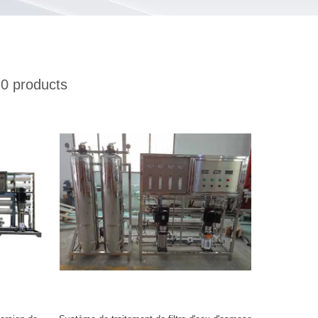
0 products