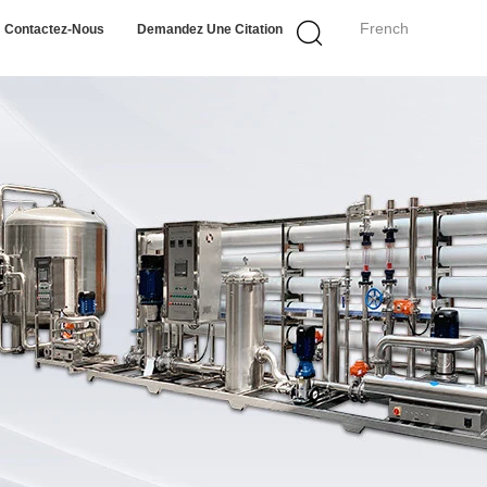
French
Contactez-Nous
Demandez Une Citation