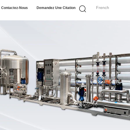
French
Contactez-Nous
Demandez Une Citation