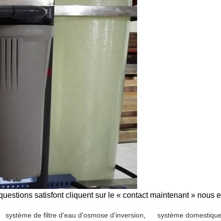
questions satisfont cliquent sur le « contact maintenant » nous 
système de filtre d'eau d'osmose d'inversion
,
système domestique 