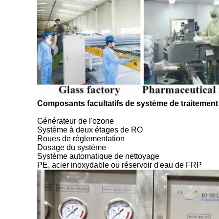
Composants facultatifs de système de traitement
Générateur de l'ozone
Système à deux étages de RO
Roues de réglementation
Dosage du système
Système automatique de nettoyage
PE, acier inoxydable ou réservoir d'eau de FRP