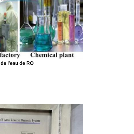
 de l'eau de RO