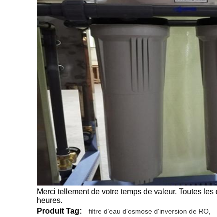
Merci tellement de votre temps de valeur. Toutes les 
heures.
Produit Tag:
filtre d'eau d'osmose d'inversion de RO
,