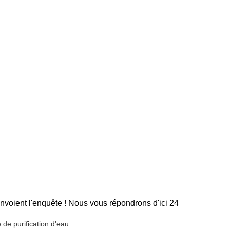
envoient l'enquête ! Nous vous répondrons d'ici 24
de purification d'eau