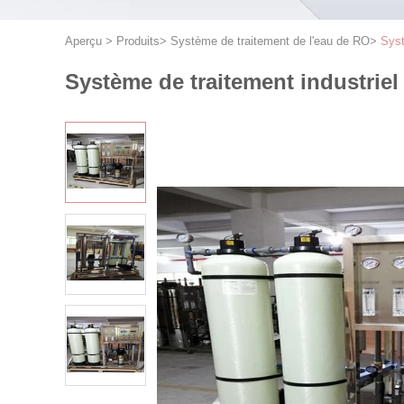
Aperçu
>
Produits
>
Système de traitement de l'eau de RO
>
Syst
Système de traitement industriel