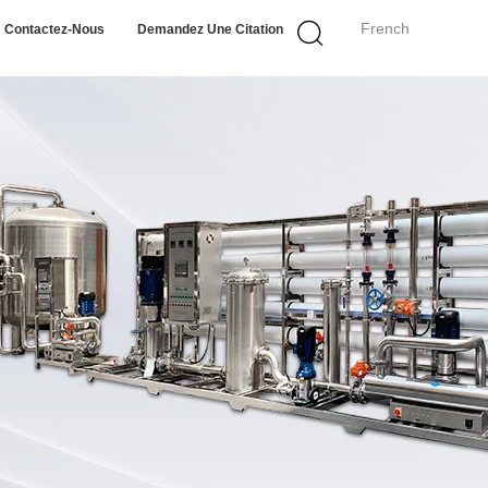
French
Contactez-Nous
Demandez Une Citation